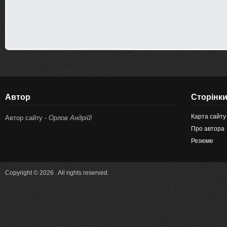
Автор
Сторінк
Карта сайту
Автор сайту -
Орлов Андрій
!
Про автора
Резюме
Copyright © 2026 . All rights reserved.