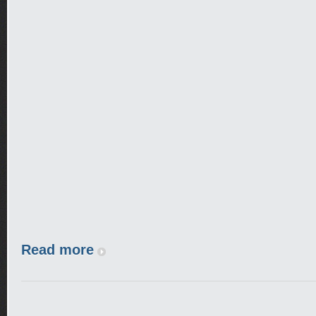
Read more