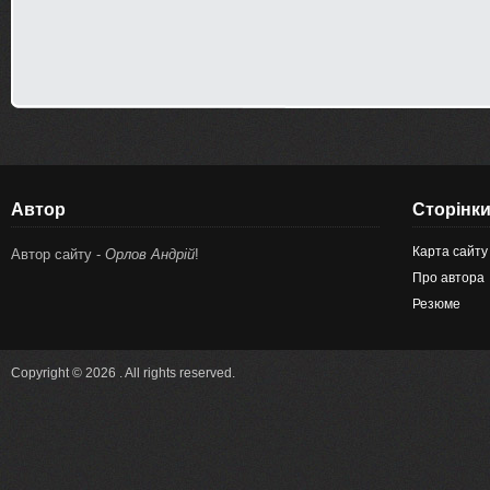
Автор
Сторінк
Карта сайту
Автор сайту -
Орлов Андрій
!
Про автора
Резюме
Copyright © 2026 . All rights reserved.