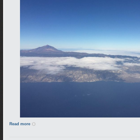
Read more