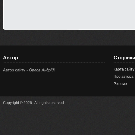
Автор
Сторінк
Карта сайту
Автор сайту -
Орлов Андрій
!
Про автора
Резюме
Copyright © 2026 . All rights reserved.