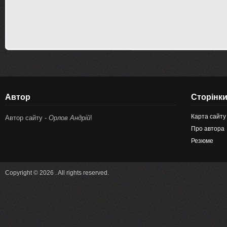
Автор
Сторінк
Карта сайту
Автор сайту -
Орлов Андрій
!
Про автора
Резюме
Copyright © 2026 . All rights reserved.