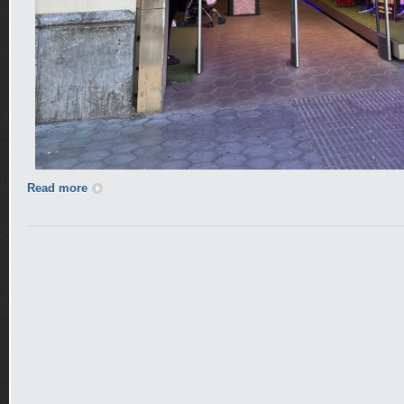
Read more