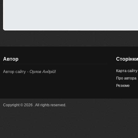
Автор
Сторінк
Карта сайту
Автор сайту -
Орлов Андрій
!
Про автора
Резюме
Copyright © 2026 . All rights reserved.