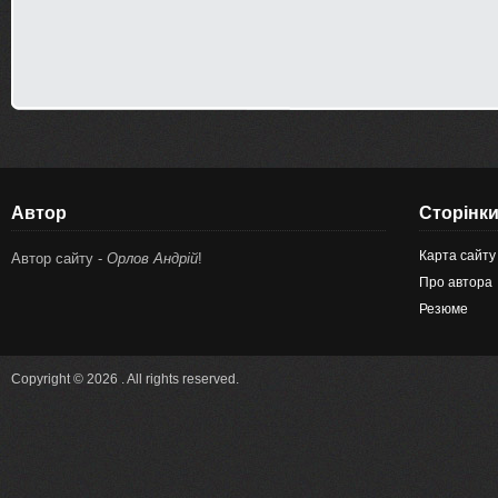
Автор
Сторінк
Карта сайту
Автор сайту -
Орлов Андрій
!
Про автора
Резюме
Copyright © 2026 . All rights reserved.