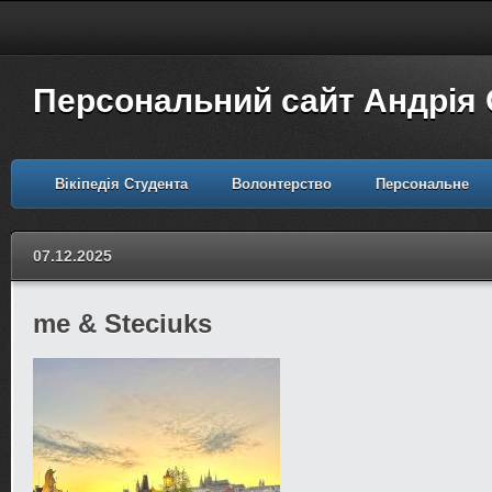
Персональний сайт Андрія
Вікіпедія Студента
Волонтерство
Персональне
07.12.2025
me & Steciuks