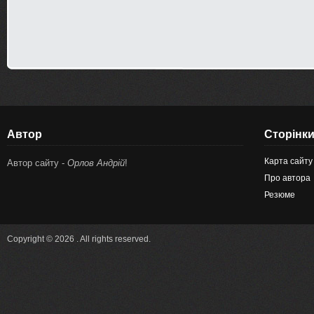
Автор
Сторінк
Карта сайту
Автор сайту -
Орлов Андрій
!
Про автора
Резюме
Copyright © 2026 . All rights reserved.