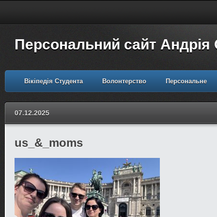
Персональний сайт Андрія
Вікіпедія Студента
Волонтерство
Персональне
07.12.2025
us_&_moms