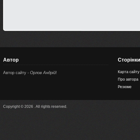
Автор
Сторінк
Карта сайту
Автор сайту -
Орлов Андрій
!
Про автора
Резюме
Copyright © 2026 . All rights reserved.