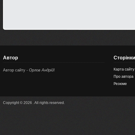
Автор
Сторінк
Карта сайту
Автор сайту -
Орлов Андрій
!
Про автора
Резюме
Copyright © 2026 . All rights reserved.