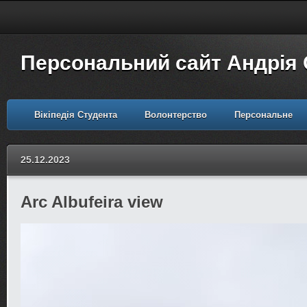
Персональний сайт Андрія
Вікіпедія Студента
Волонтерство
Персональне
25.12.2023
Arc Albufeira view