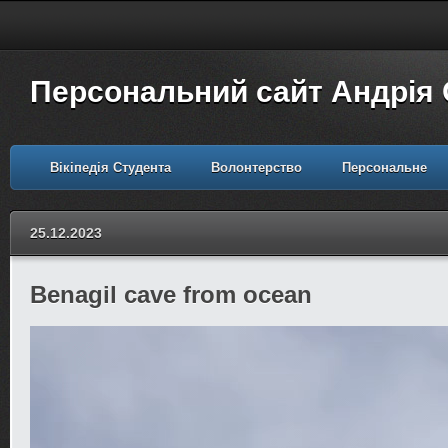
Персональний сайт Андрія
Вікіпедія Студента
Волонтерство
Персональне
25.12.2023
Benagil cave from ocean