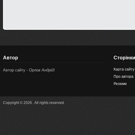
Автор
Сторінк
Карта сайту
Автор сайту -
Орлов Андрій
!
Про автора
Резюме
Copyright © 2026 . All rights reserved.