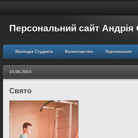
Персональний сайт Андрія
Вікіпедія Студента
Волонтерство
Персональне
15.06.2014
Свято