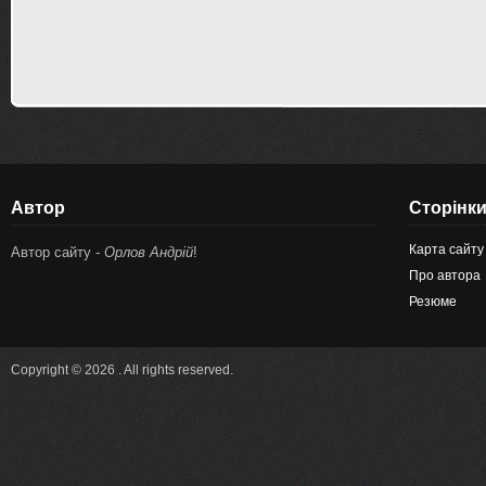
Автор
Сторінк
Карта сайту
Автор сайту -
Орлов Андрій
!
Про автора
Резюме
Copyright © 2026 . All rights reserved.