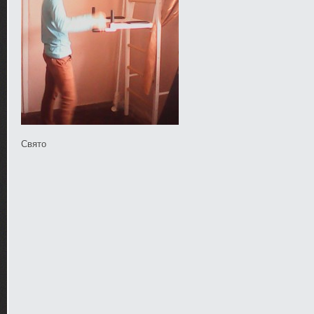
Свято