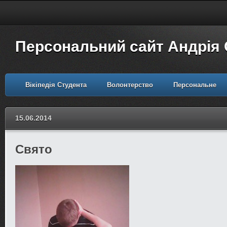
Персональний сайт Андрія
Вікіпедія Студента
Волонтерство
Персональне
15.06.2014
Свято