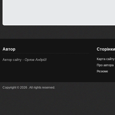
Автор
Сторінк
Карта сайту
Автор сайту -
Орлов Андрій
!
Про автора
Резюме
Copyright © 2026 . All rights reserved.