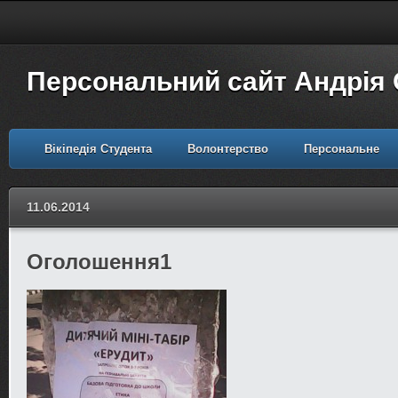
Персональний сайт Андрія
Вікіпедія Студента
Волонтерство
Персональне
11.06.2014
Оголошення1