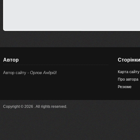
Автор
Сторінк
Карта сайту
Автор сайту -
Орлов Андрій
!
Про автора
Резюме
Copyright © 2026 . All rights reserved.