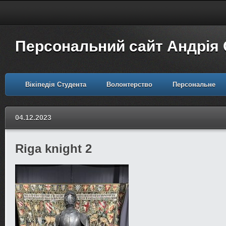
Персональний сайт Андрія
Вікіпедія Студента
Волонтерство
Персональне
04.12.2023
Riga knight 2