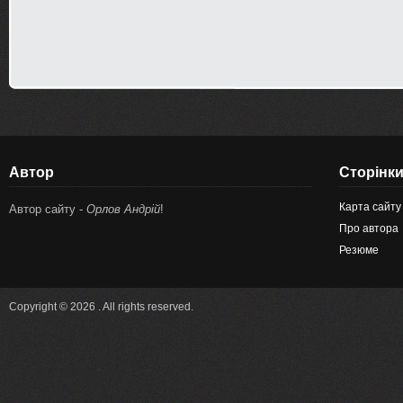
Автор
Сторінк
Карта сайту
Автор сайту -
Орлов Андрій
!
Про автора
Резюме
Copyright © 2026 . All rights reserved.