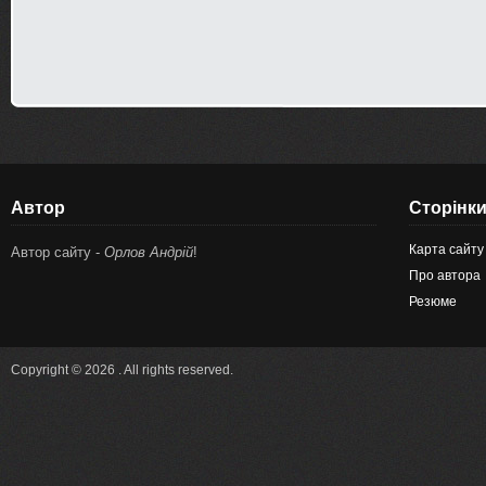
Автор
Сторінк
Карта сайту
Автор сайту -
Орлов Андрій
!
Про автора
Резюме
Copyright © 2026 . All rights reserved.