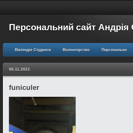
Персональний сайт Андрія
Вікіпедія Студента
Волонтерство
Персональне
06.11.2021
funiculer