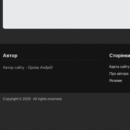
Автор
Сторінк
Карта сайту
Автор сайту -
Орлов Андрій
!
Про автора
Резюме
Copyright © 2026 . All rights reserved.