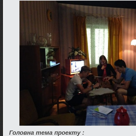
Головна тема проекту :