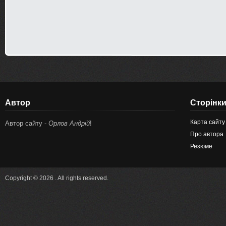
Автор
Сторінк
Карта сайту
Автор сайту -
Орлов Андрій
!
Про автора
Резюме
Copyright © 2026 . All rights reserved.