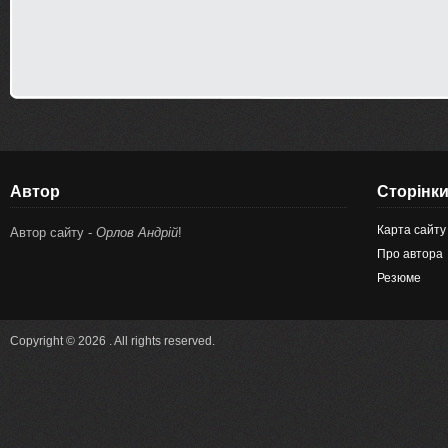
Автор
Сторінк
Карта сайту
Автор сайту -
Орлов Андрій
!
Про автора
Резюме
Copyright © 2026 . All rights reserved.