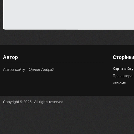
Автор
Сторінк
Карта сайту
Автор сайту -
Орлов Андрій
!
Про автора
Резюме
Copyright © 2026 . All rights reserved.