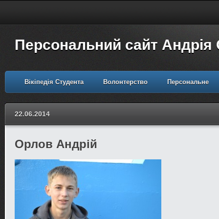
Персональний сайт Андрія
Вікіпедія Студента
Волонтерство
Персональне
22.06.2014
Орлов Андрій