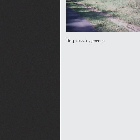
Патріотичні деревця