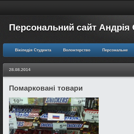
Персональний сайт Андрія
Вікіпедія Студента
Волонтерство
Персональне
28.08.2014
Помарковані товари