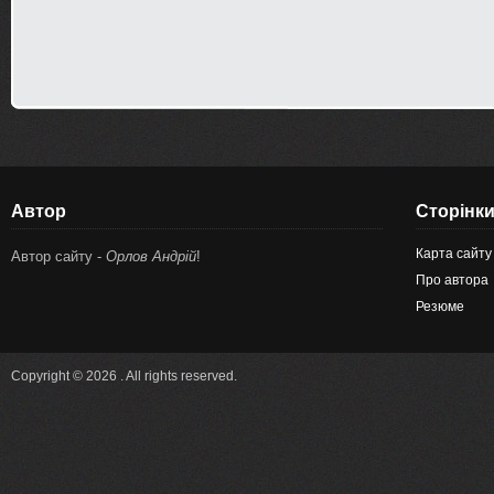
Автор
Сторінк
Карта сайту
Автор сайту -
Орлов Андрій
!
Про автора
Резюме
Copyright © 2026 . All rights reserved.