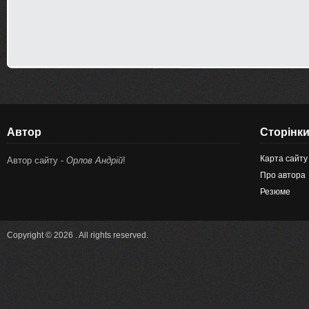
Автор
Сторінк
Карта сайту
Автор сайту -
Орлов Андрій
!
Про автора
Резюме
Copyright © 2026 . All rights reserved.