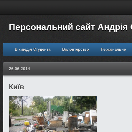
Персональний сайт Андрія
Вікіпедія Студента
Волонтерство
Персональне
26.06.2014
Київ