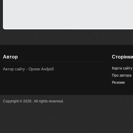
Автор
Сторінк
Карта сайту
Автор сайту -
Орлов Андрій
!
Про автора
Резюме
Copyright © 2026 . All rights reserved.