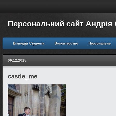
Персональний сайт Андрія
Вікіпедія Студента
Волонтерство
Персональне
06.12.2018
castle_me