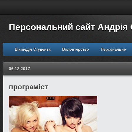
Персональний сайт Андрія
Вікіпедія Студента
Волонтерство
Персональне
06.12.2017
програміст