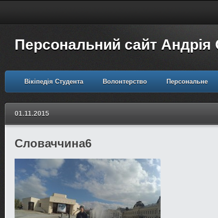
Персональний сайт Андрія
Вікіпедія Студента
Волонтерство
Персональне
01.11.2015
Словаччина6