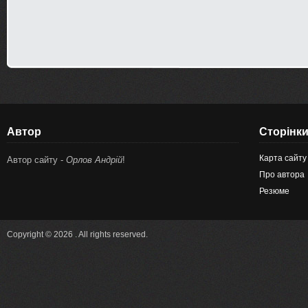
Автор
Сторінк
Карта сайту
Автор сайту -
Орлов Андрій
!
Про автора
Резюме
Copyright © 2026 . All rights reserved.