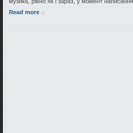
музика, рівно як і зараз, у момент написання 
Read more