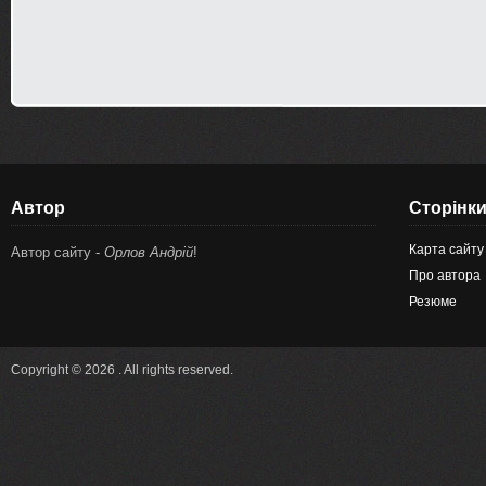
Автор
Сторінк
Карта сайту
Автор сайту -
Орлов Андрій
!
Про автора
Резюме
Copyright © 2026 . All rights reserved.