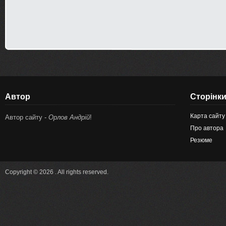
Автор
Сторінк
Карта сайту
Автор сайту -
Орлов Андрій
!
Про автора
Резюме
Copyright © 2026 . All rights reserved.