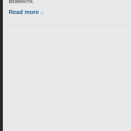
моменти.
Read more