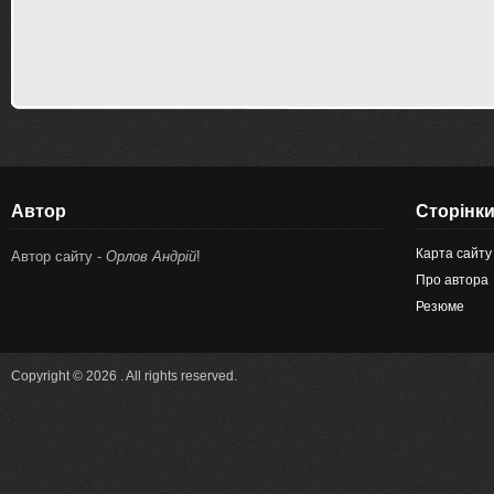
Автор
Сторінк
Карта сайту
Автор сайту -
Орлов Андрій
!
Про автора
Резюме
Copyright © 2026 . All rights reserved.