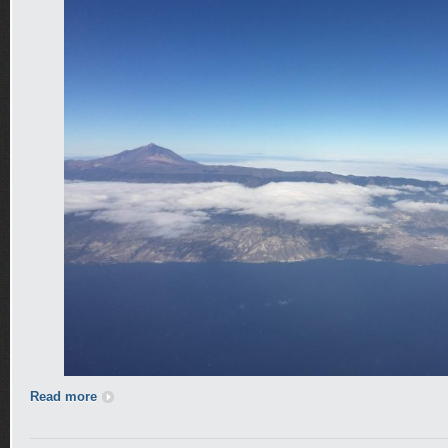
Read more