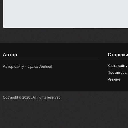
Автор
Сторінк
Карта сайту
Автор сайту -
Орлов Андрій
!
Про автора
Резюме
Copyright © 2026 . All rights reserved.