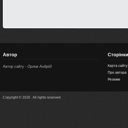
Автор
Сторінк
Карта сайту
Автор сайту -
Орлов Андрій
!
Про автора
Резюме
Copyright © 2026 . All rights reserved.