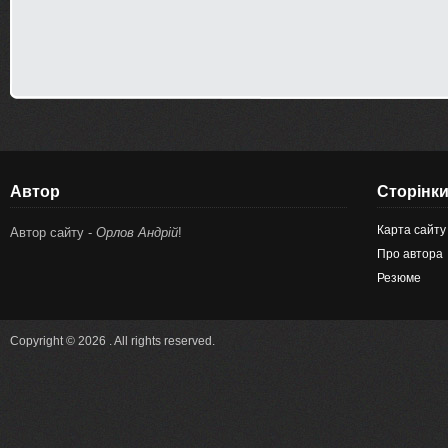
Автор
Сторінк
Карта сайту
Автор сайту -
Орлов Андрій
!
Про автора
Резюме
Copyright © 2026 . All rights reserved.