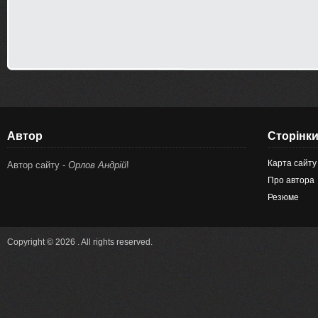
Автор
Сторінк
Карта сайту
Автор сайту -
Орлов Андрій
!
Про автора
Резюме
Copyright © 2026 . All rights reserved.