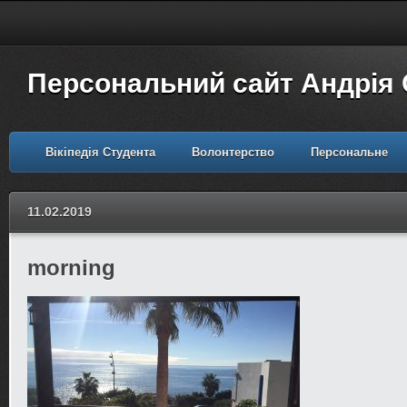
Персональний сайт Андрія
Вікіпедія Студента
Волонтерство
Персональне
11.02.2019
morning