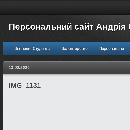
Персональний сайт Андрія
Вікіпедія Студента
Волонтерство
Персональне
18.02.2020
IMG_1131