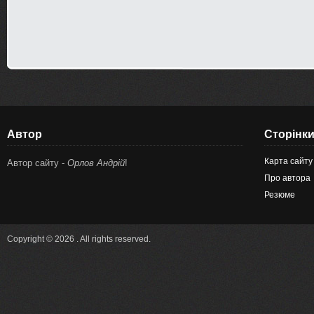
Автор
Сторінк
Карта сайту
Автор сайту -
Орлов Андрій
!
Про автора
Резюме
Copyright © 2026 . All rights reserved.