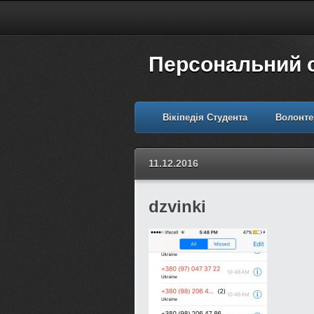
Персональний 
Вікіпедія Студента
Волонте
11.12.2016
dzvinki