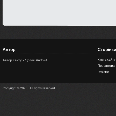
Автор
Сторінк
Карта сайту
Автор сайту -
Орлов Андрій
!
Про автора
Резюме
Copyright © 2026 . All rights reserved.