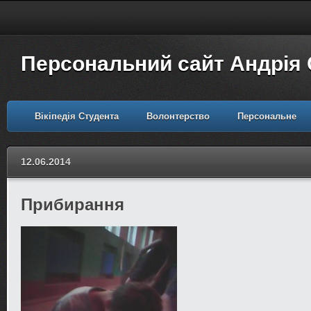
Персональний сайт Андрія
Вікіпедія Студента
Волонтерство
Персональне
12.06.2014
Прибирання