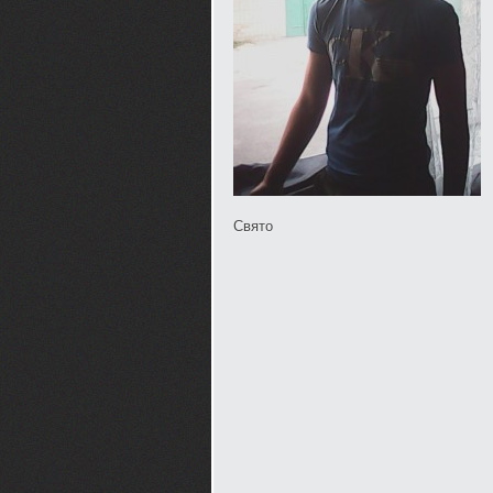
Свято