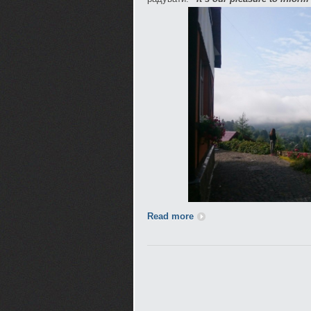
Read more