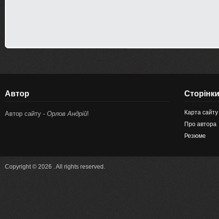
Автор
Сторінк
Карта сайту
Автор сайту -
Орлов Андрій
!
Про автора
Резюме
Copyright © 2026 . All rights reserved.