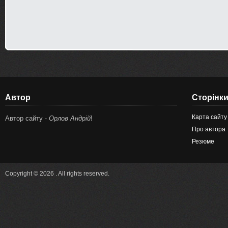
Автор
Сторінк
Карта сайту
Автор сайту -
Орлов Андрій
!
Про автора
Резюме
Copyright © 2026 . All rights reserved.