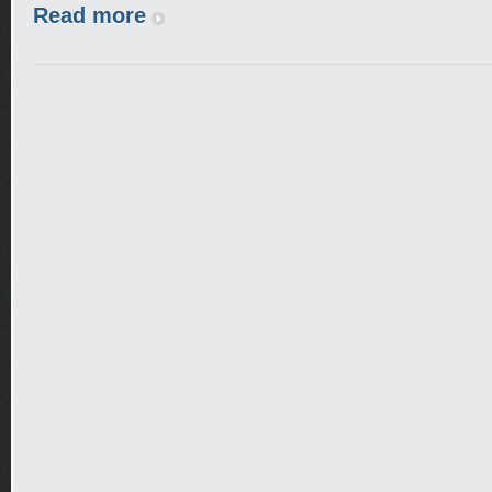
Read more