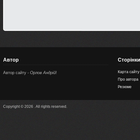
Автор
Сторінк
Карта сайту
Автор сайту -
Орлов Андрій
!
Про автора
Резюме
Copyright © 2026 . All rights reserved.