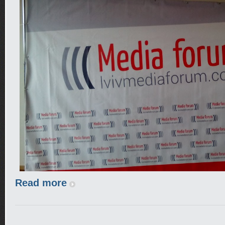
Read more