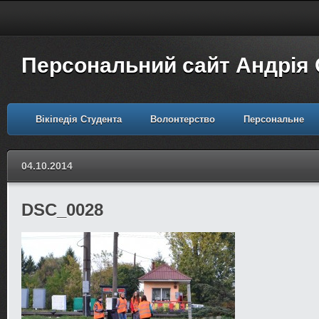
Персональний сайт Андрія
Вікіпедія Студента
Волонтерство
Персональне
04.10.2014
DSC_0028