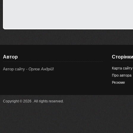
Автор
Сторінк
Карта сайту
Автор сайту -
Орлов Андрій
!
Про автора
Резюме
Copyright © 2026 . All rights reserved.